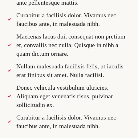
ante pellentesque mattis.
Curabitur a facilisis dolor. Vivamus nec
faucibus ante, in malesuada nibh.
Maecenas lacus dui, consequat non pretium
et, convallis nec nulla. Quisque in nibh a
quam dictum ornare.
Nullam malesuada facilisis felis, ut iaculis
erat finibus sit amet. Nulla facilisi.
Donec vehicula vestibulum ultricies.
Aliquam eget venenatis risus, pulvinar
sollicitudin ex.
Curabitur a facilisis dolor. Vivamus nec
faucibus ante, in malesuada nibh.