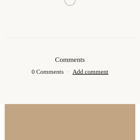
Comments
0 Comments
Add comment