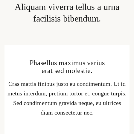
Aliquam viverra tellus a urna
facilisis bibendum.
Phasellus maximus varius
erat sed molestie.
Cras mattis finibus justo eu condimentum. Ut id
metus interdum, pretium tortor et, congue turpis.
Sed condimentum gravida neque, eu ultrices
diam consectetur nec.