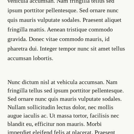
vehicula accumsan. Nam fringilla tellus sed
ipsum porttitor pellentesque. Sed ornare nunc
quis mauris vulputate sodales. Praesent aliquet
fringilla mattis. Aenean tristique commodo
gravida. Donec vitae commodo mauris, id
pharetra dui. Integer tempor nunc sit amet tellus
accumsan lobortis.
Nunc dictum nisl at vehicula accumsan. Nam
fringilla tellus sed ipsum porttitor pellentesque.
Sed ornare nunc quis mauris vulputate sodales.
Nullam sollicitudin lectus dolor, nec mollis
augue iaculis ac. Ut massa tortor, facilisis nec
blandit eu, efficitur non mauris. Morbi
imperdiet eleifend felis at placerat. Praesent