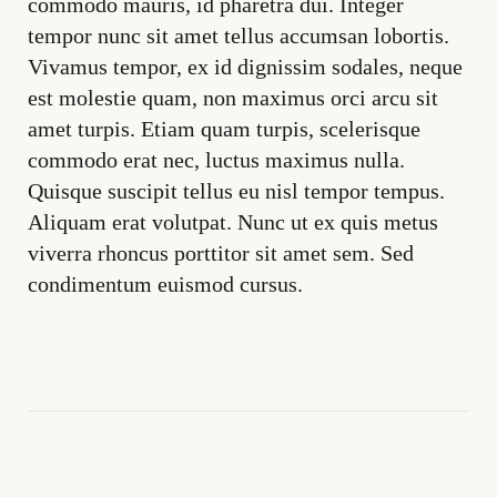
commodo mauris, id pharetra dui. Integer
tempor nunc sit amet tellus accumsan lobortis.
Vivamus tempor, ex id dignissim sodales, neque
est molestie quam, non maximus orci arcu sit
amet turpis. Etiam quam turpis, scelerisque
commodo erat nec, luctus maximus nulla.
Quisque suscipit tellus eu nisl tempor tempus.
Aliquam erat volutpat. Nunc ut ex quis metus
viverra rhoncus porttitor sit amet sem. Sed
condimentum euismod cursus.