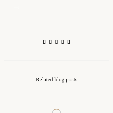
Related blog posts