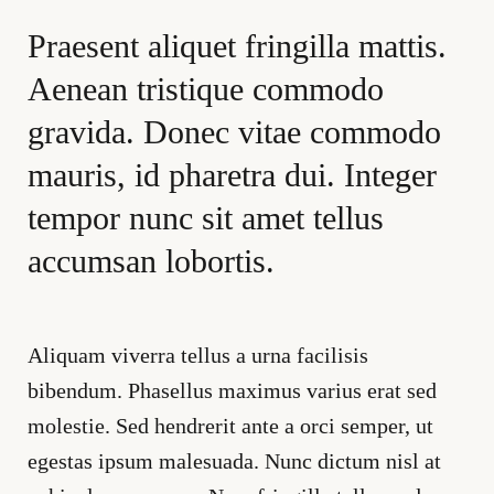
Praesent aliquet fringilla mattis.
Aenean tristique commodo
gravida. Donec vitae commodo
mauris, id pharetra dui. Integer
tempor nunc sit amet tellus
accumsan lobortis.
Aliquam viverra tellus a urna facilisis
bibendum. Phasellus maximus varius erat sed
molestie. Sed hendrerit ante a orci semper, ut
egestas ipsum malesuada. Nunc dictum nisl at