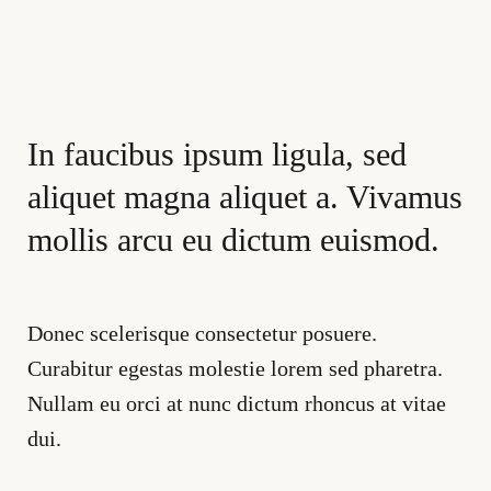
In faucibus ipsum ligula, sed
aliquet magna aliquet a. Vivamus
mollis arcu eu dictum euismod.
Donec scelerisque consectetur posuere.
Curabitur egestas molestie lorem sed pharetra.
Nullam eu orci at nunc dictum rhoncus at vitae
dui.