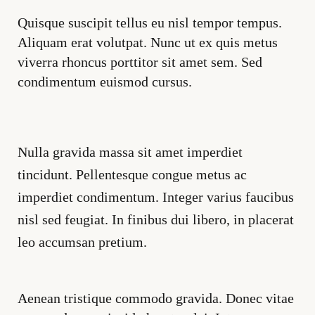
Quisque suscipit tellus eu nisl tempor tempus.
Aliquam erat volutpat. Nunc ut ex quis metus
viverra rhoncus porttitor sit amet sem. Sed
condimentum euismod cursus.
Nulla gravida massa sit amet imperdiet
tincidunt. Pellentesque congue metus ac
imperdiet condimentum. Integer varius faucibus
nisl sed feugiat. In finibus dui libero, in placerat
leo accumsan pretium.
Aenean tristique commodo gravida. Donec vitae