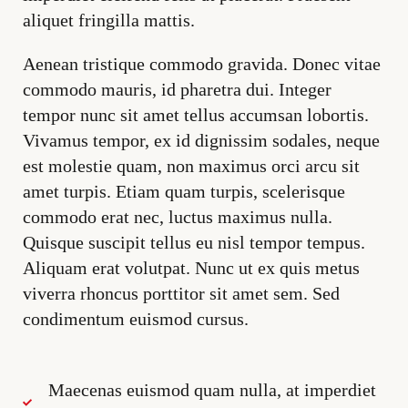
aliquet fringilla mattis.
Aenean tristique commodo gravida. Donec vitae
commodo mauris, id pharetra dui. Integer
tempor nunc sit amet tellus accumsan lobortis.
Vivamus tempor, ex id dignissim sodales, neque
est molestie quam, non maximus orci arcu sit
amet turpis. Etiam quam turpis, scelerisque
commodo erat nec, luctus maximus nulla.
Quisque suscipit tellus eu nisl tempor tempus.
Aliquam erat volutpat. Nunc ut ex quis metus
viverra rhoncus porttitor sit amet sem. Sed
condimentum euismod cursus.
Maecenas euismod quam nulla, at imperdiet