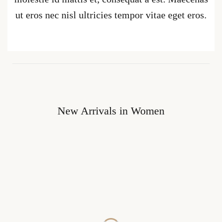
ut eros nec nisl ultricies tempor vitae eget eros.
New Arrivals in Women