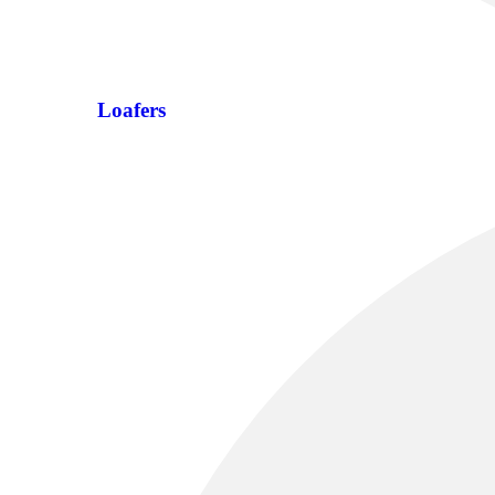
Loafers