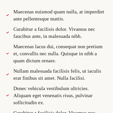
Maecenas euismod quam nulla, at imperdiet
ante pellentesque mattis.
Curabitur a facilisis dolor. Vivamus nec
faucibus ante, in malesuada nibh.
Maecenas lacus dui, consequat non pretium
et, convallis nec nulla. Quisque in nibh a
quam dictum ornare.
Nullam malesuada facilisis felis, ut iaculis
erat finibus sit amet. Nulla facilisi.
Donec vehicula vestibulum ultricies.
Aliquam eget venenatis risus, pulvinar
sollicitudin ex.
Curabitur a facilisis dolor. Vivamus nec