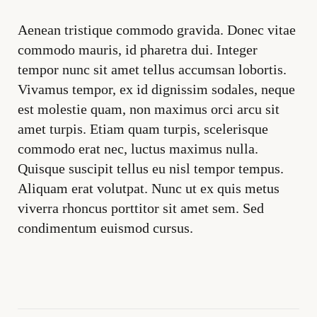
Aenean tristique commodo gravida. Donec vitae
commodo mauris, id pharetra dui. Integer
tempor nunc sit amet tellus accumsan lobortis.
Vivamus tempor, ex id dignissim sodales, neque
est molestie quam, non maximus orci arcu sit
amet turpis. Etiam quam turpis, scelerisque
commodo erat nec, luctus maximus nulla.
Quisque suscipit tellus eu nisl tempor tempus.
Aliquam erat volutpat. Nunc ut ex quis metus
viverra rhoncus porttitor sit amet sem. Sed
condimentum euismod cursus.