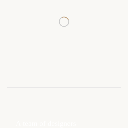
A team of designers