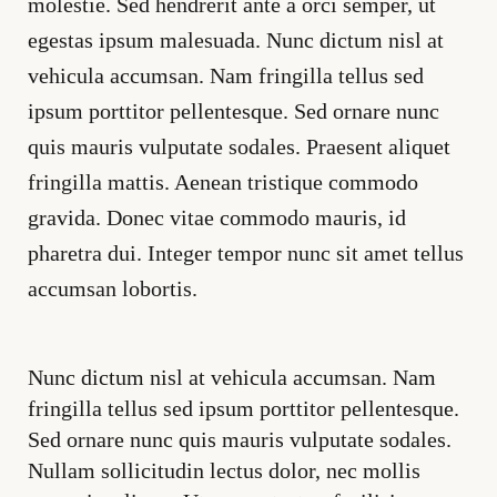
molestie. Sed hendrerit ante a orci semper, ut
egestas ipsum malesuada. Nunc dictum nisl at
vehicula accumsan. Nam fringilla tellus sed
ipsum porttitor pellentesque. Sed ornare nunc
quis mauris vulputate sodales. Praesent aliquet
fringilla mattis. Aenean tristique commodo
gravida. Donec vitae commodo mauris, id
pharetra dui. Integer tempor nunc sit amet tellus
accumsan lobortis.
Nunc dictum nisl at vehicula accumsan. Nam
fringilla tellus sed ipsum porttitor pellentesque.
Sed ornare nunc quis mauris vulputate sodales.
Nullam sollicitudin lectus dolor, nec mollis