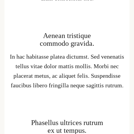
Aenean tristique
commodo gravida.
In hac habitasse platea dictumst. Sed venenatis
tellus vitae dolor mattis mollis. Morbi nec
placerat metus, ac aliquet felis. Suspendisse
faucibus libero fringilla neque sagittis rutrum.
Phasellus ultrices rutrum
ex ut tempus.