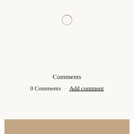
Comments
0 Comments
Add comment