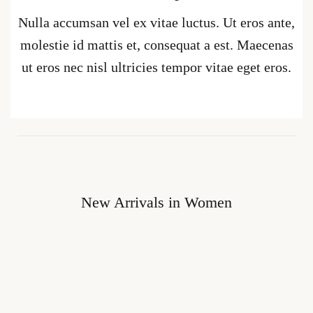
Nulla accumsan vel ex vitae luctus. Ut eros ante,
molestie id mattis et, consequat a est. Maecenas
ut eros nec nisl ultricies tempor vitae eget eros.
New Arrivals in Women