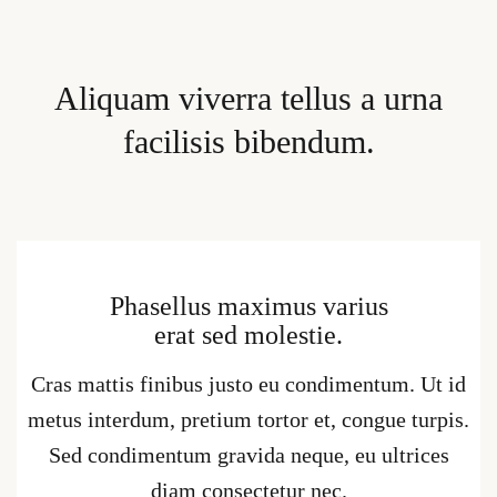
Aliquam viverra tellus a urna
facilisis bibendum.
Phasellus maximus varius
erat sed molestie.
Cras mattis finibus justo eu condimentum. Ut id
metus interdum, pretium tortor et, congue turpis.
Sed condimentum gravida neque, eu ultrices
diam consectetur nec.