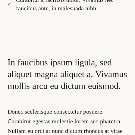
faucibus ante, in malesuada nibh.
In faucibus ipsum ligula, sed
aliquet magna aliquet a. Vivamus
mollis arcu eu dictum euismod.
Donec scelerisque consectetur posuere.
Curabitur egestas molestie lorem sed pharetra.
Nullam eu orci at nunc dictum rhoncus at vitae