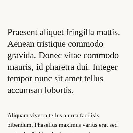
Praesent aliquet fringilla mattis.
Aenean tristique commodo
gravida. Donec vitae commodo
mauris, id pharetra dui. Integer
tempor nunc sit amet tellus
accumsan lobortis.
Aliquam viverra tellus a urna facilisis
bibendum. Phasellus maximus varius erat sed