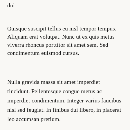
dui.
Quisque suscipit tellus eu nisl tempor tempus.
Aliquam erat volutpat. Nunc ut ex quis metus
viverra rhoncus porttitor sit amet sem. Sed
condimentum euismod cursus.
Nulla gravida massa sit amet imperdiet
tincidunt. Pellentesque congue metus ac
imperdiet condimentum. Integer varius faucibus
nisl sed feugiat. In finibus dui libero, in placerat
leo accumsan pretium.