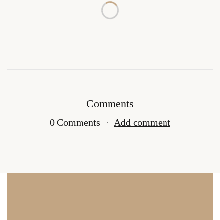
Comments
0 Comments
Add comment