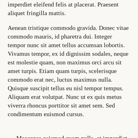
imperdiet eleifend felis at placerat. Praesent
aliquet fringilla mattis.
Aenean tristique commodo gravida. Donec vitae
commodo mauris, id pharetra dui. Integer
tempor nunc sit amet tellus accumsan lobortis.
Vivamus tempor, ex id dignissim sodales, neque
est molestie quam, non maximus orci arcu sit
amet turpis. Etiam quam turpis, scelerisque
commodo erat nec, luctus maximus nulla.
Quisque suscipit tellus eu nisl tempor tempus.
Aliquam erat volutpat. Nunc ut ex quis metus
viverra rhoncus porttitor sit amet sem. Sed
condimentum euismod cursus.