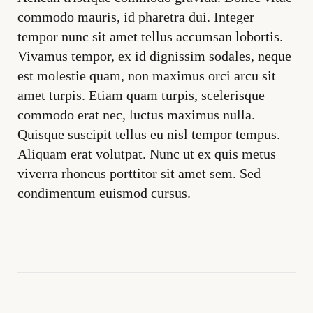
commodo mauris, id pharetra dui. Integer
tempor nunc sit amet tellus accumsan lobortis.
Vivamus tempor, ex id dignissim sodales, neque
est molestie quam, non maximus orci arcu sit
amet turpis. Etiam quam turpis, scelerisque
commodo erat nec, luctus maximus nulla.
Quisque suscipit tellus eu nisl tempor tempus.
Aliquam erat volutpat. Nunc ut ex quis metus
viverra rhoncus porttitor sit amet sem. Sed
condimentum euismod cursus.