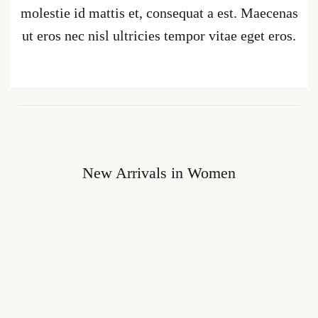
molestie id mattis et, consequat a est. Maecenas
ut eros nec nisl ultricies tempor vitae eget eros.
New Arrivals in Women