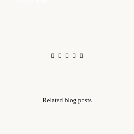
come true
Related blog posts