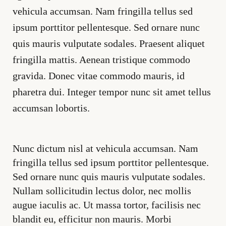
vehicula accumsan. Nam fringilla tellus sed
ipsum porttitor pellentesque. Sed ornare nunc
quis mauris vulputate sodales. Praesent aliquet
fringilla mattis. Aenean tristique commodo
gravida. Donec vitae commodo mauris, id
pharetra dui. Integer tempor nunc sit amet tellus
accumsan lobortis.
Nunc dictum nisl at vehicula accumsan. Nam
fringilla tellus sed ipsum porttitor pellentesque.
Sed ornare nunc quis mauris vulputate sodales.
Nullam sollicitudin lectus dolor, nec mollis
augue iaculis ac. Ut massa tortor, facilisis nec
blandit eu, efficitur non mauris. Morbi