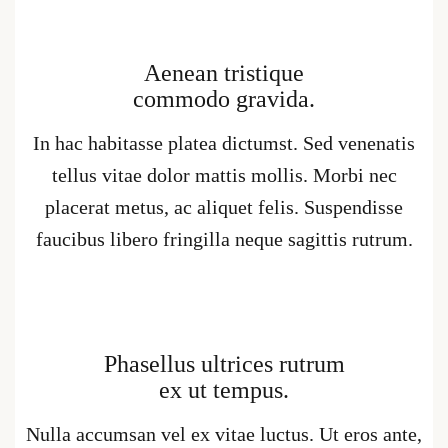
Aenean tristique
commodo gravida.
In hac habitasse platea dictumst. Sed venenatis
tellus vitae dolor mattis mollis. Morbi nec
placerat metus, ac aliquet felis. Suspendisse
faucibus libero fringilla neque sagittis rutrum.
Phasellus ultrices rutrum
ex ut tempus.
Nulla accumsan vel ex vitae luctus. Ut eros ante,