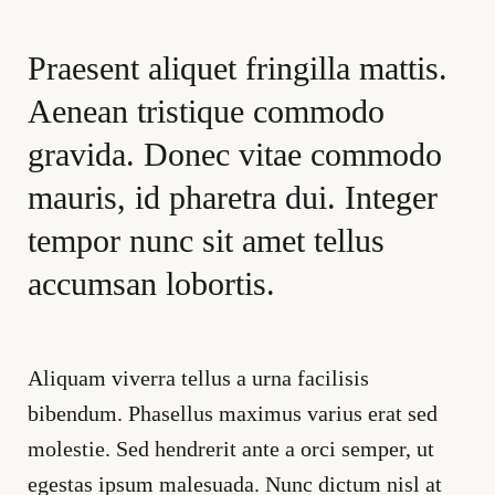
Praesent aliquet fringilla mattis.
Aenean tristique commodo
gravida. Donec vitae commodo
mauris, id pharetra dui. Integer
tempor nunc sit amet tellus
accumsan lobortis.
Aliquam viverra tellus a urna facilisis
bibendum. Phasellus maximus varius erat sed
molestie. Sed hendrerit ante a orci semper, ut
egestas ipsum malesuada. Nunc dictum nisl at