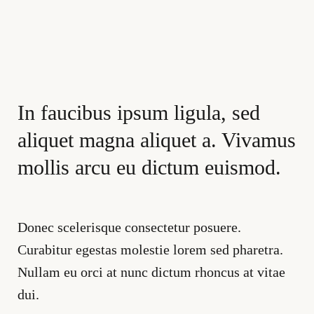
In faucibus ipsum ligula, sed
aliquet magna aliquet a. Vivamus
mollis arcu eu dictum euismod.
Donec scelerisque consectetur posuere.
Curabitur egestas molestie lorem sed pharetra.
Nullam eu orci at nunc dictum rhoncus at vitae
dui.