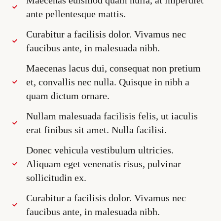
Maecenas euismod quam nulla, at imperdiet
ante pellentesque mattis.
Curabitur a facilisis dolor. Vivamus nec
faucibus ante, in malesuada nibh.
Maecenas lacus dui, consequat non pretium
et, convallis nec nulla. Quisque in nibh a
quam dictum ornare.
Nullam malesuada facilisis felis, ut iaculis
erat finibus sit amet. Nulla facilisi.
Donec vehicula vestibulum ultricies.
Aliquam eget venenatis risus, pulvinar
sollicitudin ex.
Curabitur a facilisis dolor. Vivamus nec
faucibus ante, in malesuada nibh.