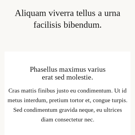
Aliquam viverra tellus a urna
facilisis bibendum.
Phasellus maximus varius
erat sed molestie.
Cras mattis finibus justo eu condimentum. Ut id
metus interdum, pretium tortor et, congue turpis.
Sed condimentum gravida neque, eu ultrices
diam consectetur nec.