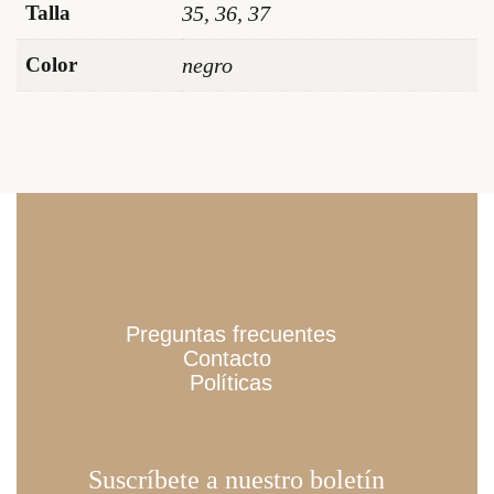
Talla
35, 36, 37
Color
negro
Preguntas frecuentes
Contacto
Políticas
Suscríbete a nuestro boletín