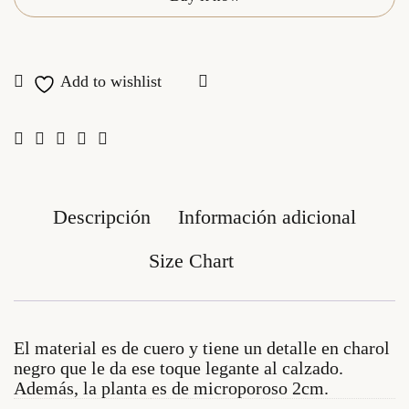
Descripción
Información adicional
Size Chart
El material es de cuero y tiene un detalle en charol
negro que le da ese toque legante al calzado.
Además, la planta es de microporoso 2cm.