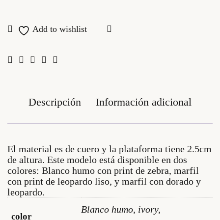
Descripción
Información adicional
El material es de cuero y la plataforma tiene 2.5cm
de altura. Este modelo está disponible en dos
colores: Blanco humo con print de zebra, marfil
con print de leopardo liso, y marfil con dorado y
leopardo.
Blanco humo, ivory,
color