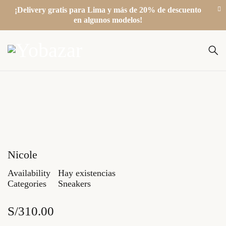
¡Delivery gratis para Lima y más de 20% de descuento
en algunos modelos!
Nicole
Availability
Hay existencias
Categories
Sneakers
S/
310.00