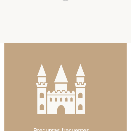
Preguntas frecuentes