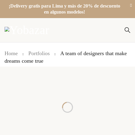
¡Delivery gratis para Lima y más de 20% de descuento
en algunos modelos!
Home
Portfolios
A team of designers that make
dreams come true