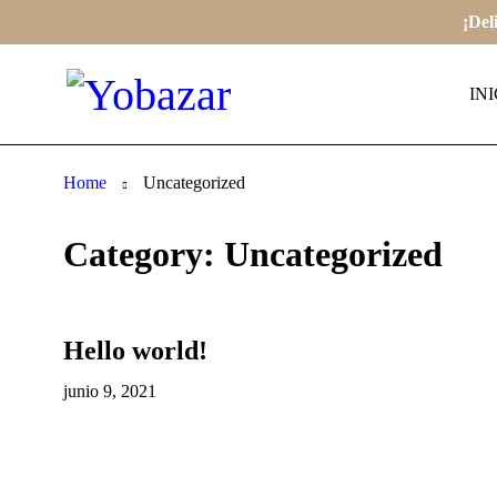
¡Del
INI
Home
Uncategorized
Category: Uncategorized
Hello world!
junio 9, 2021