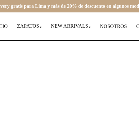
ivery gratis para Lima y más de 20% de descuento en algunos mod
ZAPATOS
NEW ARRIVALS
CIO
NOSOTROS